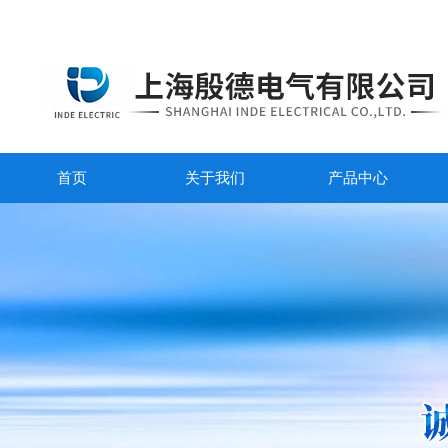
首页
关于我们
产品中心