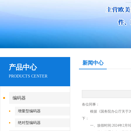
新闻中心
产品中心
PRODUCTS CENTER
编码器
各位同事：
增量型编码器
根据《国务院办公厅关于
2
下：
绝对型编码器
一、放假时间
:2024
年
2
月
9