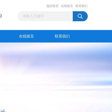
返回首页
在线留言
联系我们
在线留言
联系我们