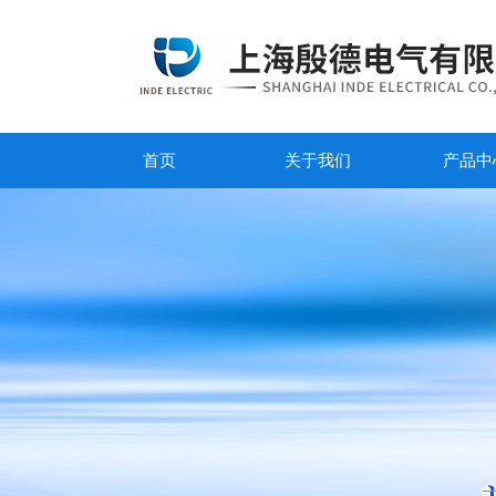
首页
关于我们
产品中