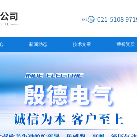
心
新闻动态
技术文章
荣誉资质