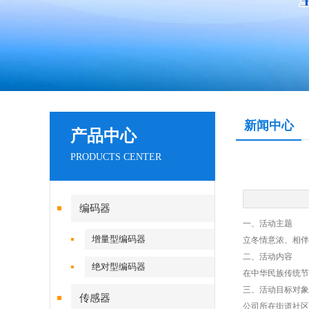
新闻中心
产品中心
PRODUCTS CENTER
编码器
一、活动主题
增量型编码器
立冬情意浓、相伴
二、活动内容
绝对型编码器
在中华民族传统节
三、活动目标对象
传感器
公司所在街道社区