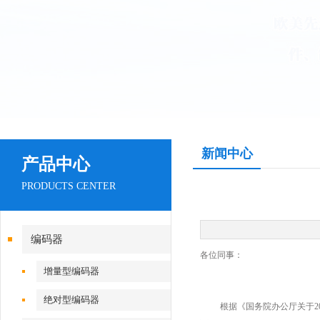
新闻中心
产品中心
PRODUCTS CENTER
编码器
各位同事：
增量型编码器
绝对型编码器
根据《国务院办公厅关于
2