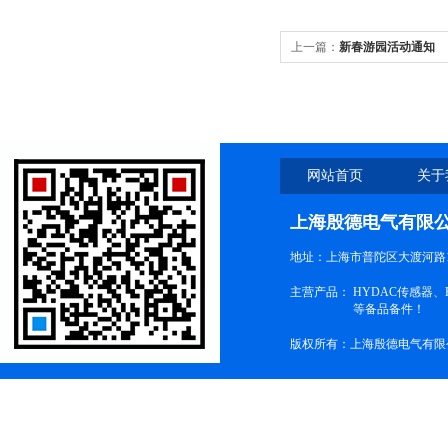
上一篇：
新春游园活动通知
网站首页
关于
上海殷德电气有限
地址：上海市普陀区大渡河路1
主营产品：
HYDAC传感器
等备品备件！
版权所有：上海殷德电气有限