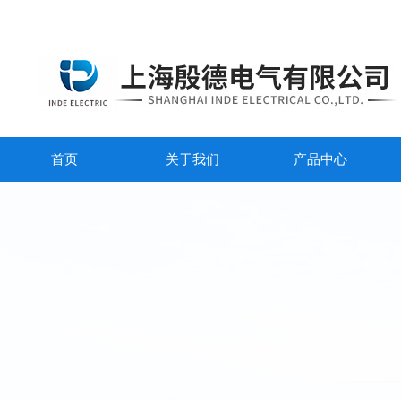
首页
关于我们
产品中心