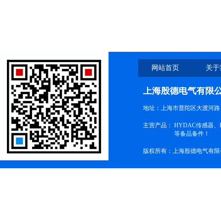
网站首页
关于
上海殷德电气有限
地址：上海市普陀区大渡河路1
主营产品：
HYDAC传感器
等备品备件！
版权所有：上海殷德电气有限