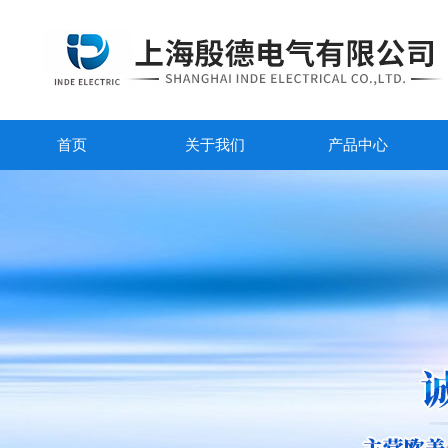
首页
关于我们
产品中心