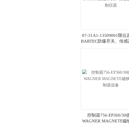
07-31A1-13509001限
BARTEC防爆开关、传
制仪器
控制器756-EP360/3
WAGNER MAGNETE
制器设备