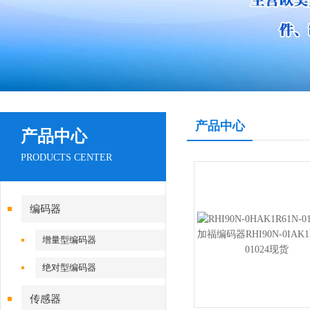
产品中心
产品中心
PRODUCTS CENTER
编码器
增量型编码器
绝对型编码器
传感器