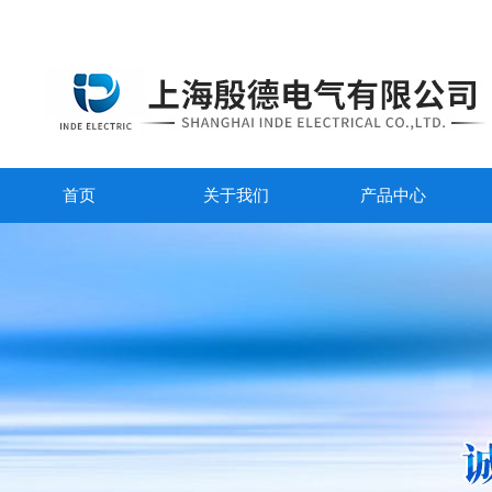
首页
关于我们
产品中心