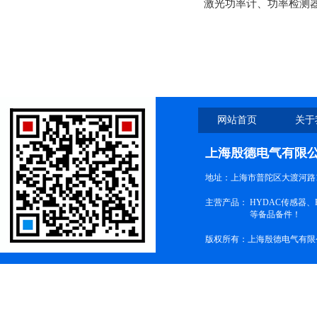
激光功率计、功率检测
网站首页
关于
上海殷德电气有限
地址：上海市普陀区大渡河路1
主营产品：
HYDAC传感器
等备品备件！
版权所有：上海殷德电气有限