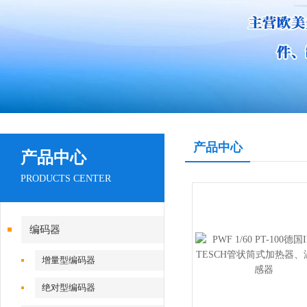
产品中心
产品中心
PRODUCTS CENTER
编码器
增量型编码器
绝对型编码器