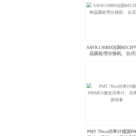
SAVK130BD法国RECI
晶圆处理分拣机、台式
PMT 70icu功率计德国PR